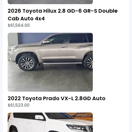
2026 Toyota Hilux 2.8 GD-6 GR-S Double
Cab Auto 4x4
$61,564.00
2022 Toyota Prado VX-L 2.8GD Auto
$61,523.00