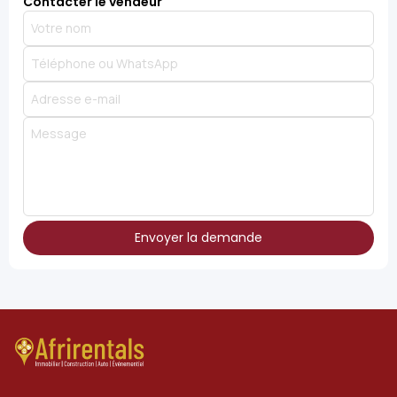
Contacter le vendeur
Envoyer la demande