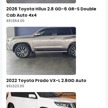
2026 Toyota Hilux 2.8 GD-6 GR-S Double
Cab Auto 4x4
$61,564.00
2022 Toyota Prado VX-L 2.8GD Auto
$61,523.00