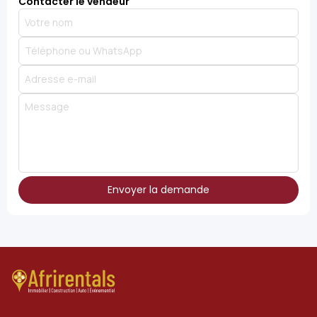
Contacter le vendeur
Envoyer la demande