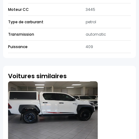
Moteur CC
3445
Type de carburant
petrol
Transmission
automatic
Puissance
409
Voitures similaires