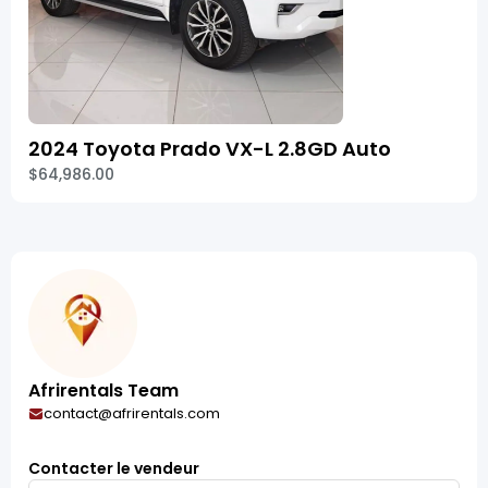
2024 Toyota Prado VX-L 2.8GD Auto
$64,986.00
Afrirentals Team
contact@afrirentals.com
Contacter le vendeur