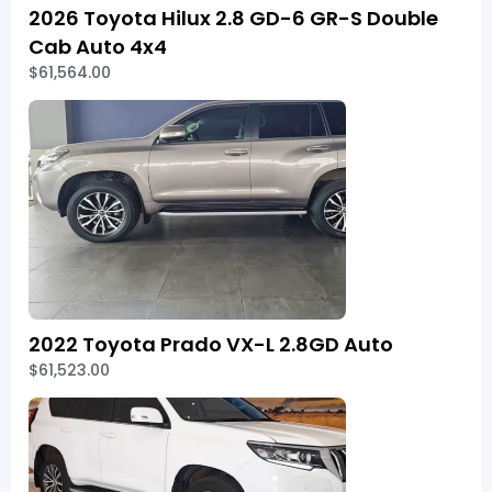
2026 Toyota Hilux 2.8 GD-6 GR-S Double
Cab Auto 4x4
$61,564.00
2022 Toyota Prado VX-L 2.8GD Auto
$61,523.00