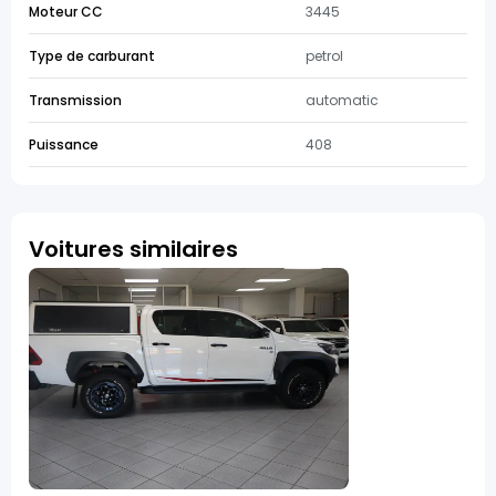
Moteur CC
3445
Type de carburant
petrol
Transmission
automatic
Puissance
408
Voitures similaires