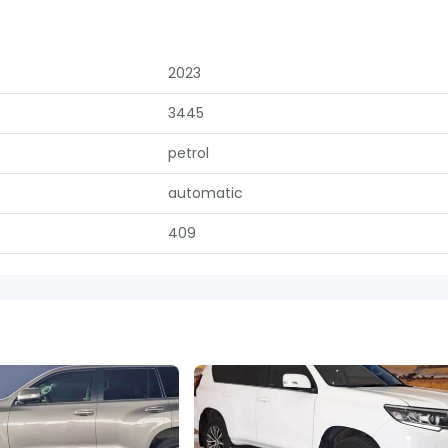
2023
3445
petrol
automatic
409