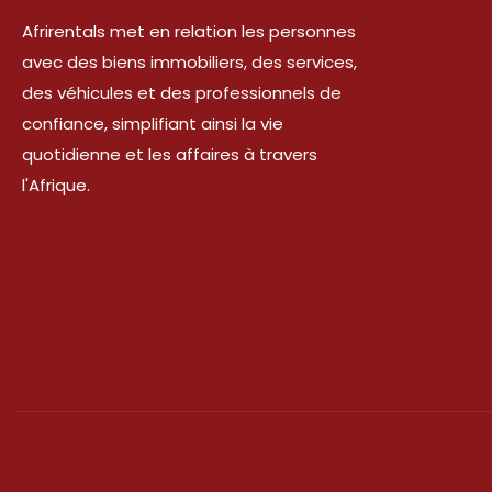
Afrirentals met en relation les personnes
avec des biens immobiliers, des services,
des véhicules et des professionnels de
confiance, simplifiant ainsi la vie
quotidienne et les affaires à travers
l'Afrique.