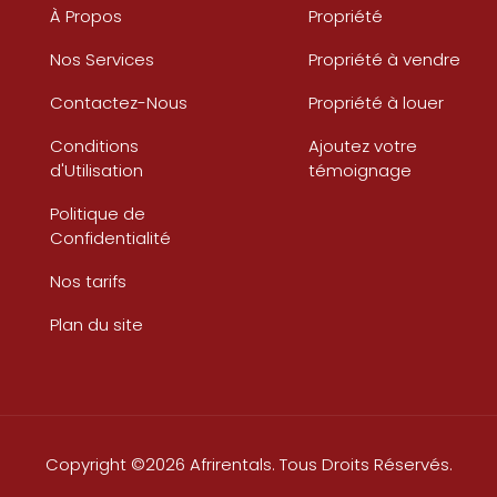
À Propos
Propriété
Nos Services
Propriété à vendre
Contactez-Nous
Propriété à louer
Conditions
Ajoutez votre
d'Utilisation
témoignage
Politique de
Confidentialité
Nos tarifs
Plan du site
Copyright ©2026 Afrirentals. Tous Droits Réservés.