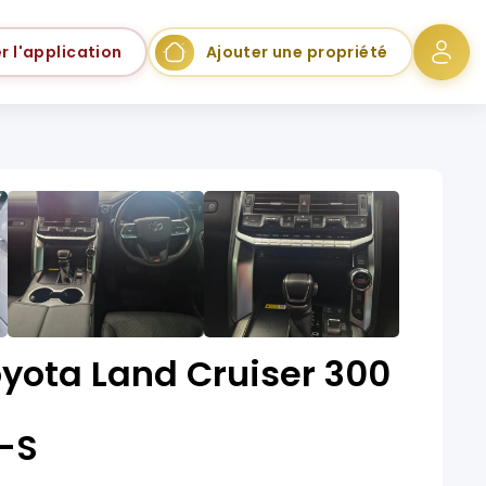
r l'application
Ajouter une propriété
yota Land Cruiser 300
R-S