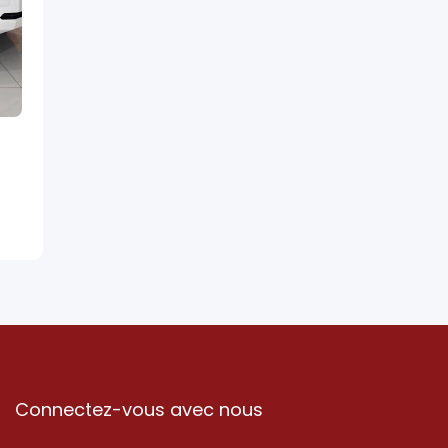
Connectez-vous avec nous