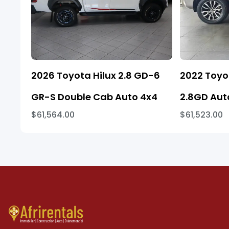
2026 Toyota Hilux 2.8 GD-6
2022 Toyo
GR-S Double Cab Auto 4x4
2.8GD Aut
$61,564.00
$61,523.00