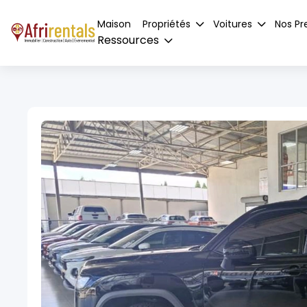
Maison
Propriétés
Voitures
Nos Pr
Ressources