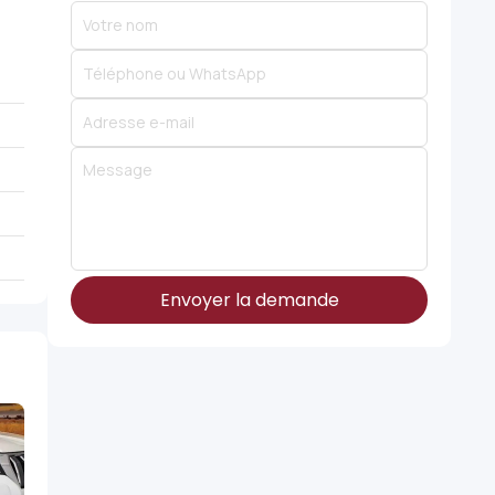
Envoyer la demande