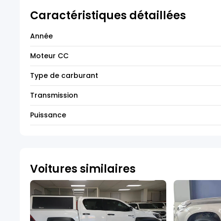
Caractéristiques détaillées
Année
Moteur CC
Type de carburant
Transmission
Puissance
Voitures similaires