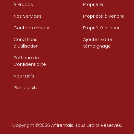
À Propos
Propriété
Nos Services
Propriété à vendre
Contactez-Nous
Propriété à louer
Conditions
Ajoutez votre
d'Utilisation
témoignage
Politique de
Confidentialité
Nos tarifs
Plan du site
Copyright ©2026 Afrirentals. Tous Droits Réservés.