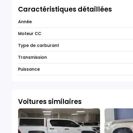
Caractéristiques détaillées
Année
Moteur CC
Type de carburant
Transmission
Puissance
Voitures similaires