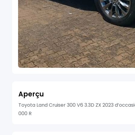
Aperçu
Toyota Land Cruiser 300 V6 3.3D ZX 2023 d’occasi
000 R