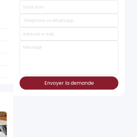
Envoyer la demande