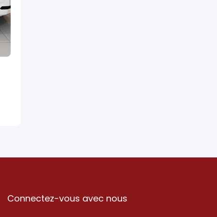
Connectez-vous avec nous