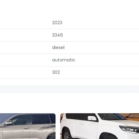
2023
3346
diesel
automatic
302