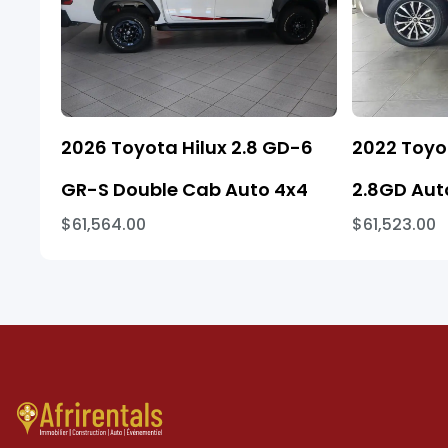
2026 Toyota Hilux 2.8 GD-6
2022 Toyo
GR-S Double Cab Auto 4x4
2.8GD Aut
$61,564.00
$61,523.00