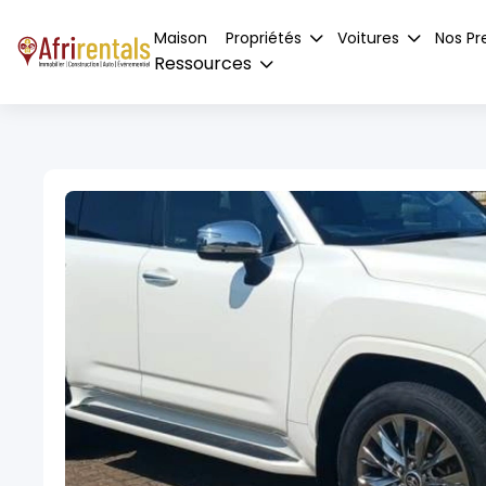
Maison
Propriétés
Voitures
Nos Pr
Ressources