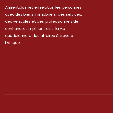
Afrirentals met en relation les personnes
avec des biens immobiliers, des services,
des véhicules et des professionnels de
confiance, simplifiant ainsi la vie
quotidienne et les affaires à travers
l'Afrique.