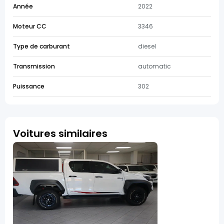
Année
2022
Moteur CC
3346
Type de carburant
diesel
Transmission
automatic
Puissance
302
Voitures similaires