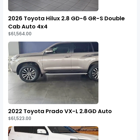
2026 Toyota Hilux 2.8 GD-6 GR-S Double
Cab Auto 4x4
$61,564.00
2022 Toyota Prado VX-L 2.8GD Auto
$61,523.00