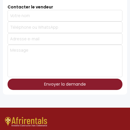
Contacter le vendeur
Envoyer la demande