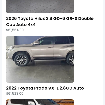
2026 Toyota Hilux 2.8 GD-6 GR-S Double
Cab Auto 4x4
$61,564.00
2022 Toyota Prado VX-L 2.8GD Auto
$61,523.00