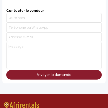
Contacter le vendeur
Envoyer la demande