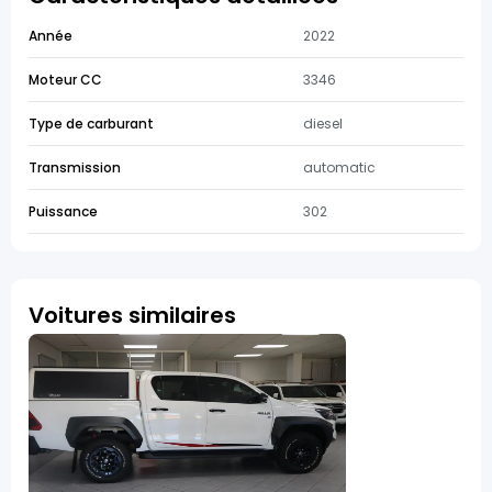
Année
2022
Moteur CC
3346
Type de carburant
diesel
Transmission
automatic
Puissance
302
Voitures similaires