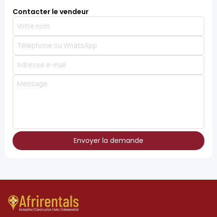
Contacter le vendeur
Envoyer la demande