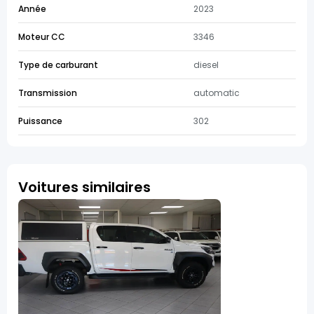
Année
2023
Moteur CC
3346
Type de carburant
diesel
Transmission
automatic
Puissance
302
Voitures similaires