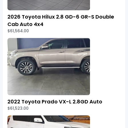
2026 Toyota Hilux 2.8 GD-6 GR-S Double
Cab Auto 4x4
$61,564.00
2022 Toyota Prado VX-L 2.8GD Auto
$61,523.00