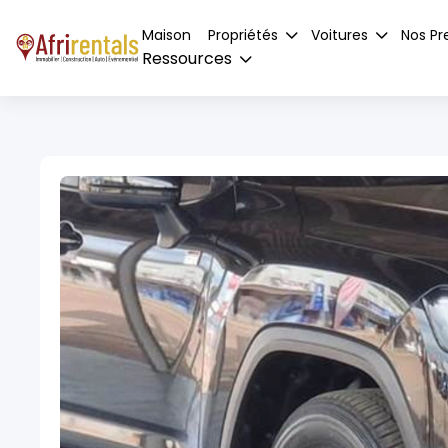
Maison
Propriétés
Voitures
Nos Pr
Ressources