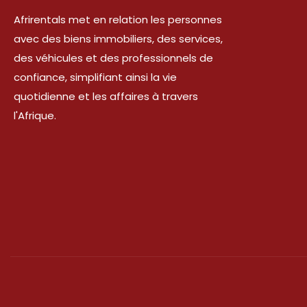
Afrirentals met en relation les personnes
avec des biens immobiliers, des services,
des véhicules et des professionnels de
confiance, simplifiant ainsi la vie
quotidienne et les affaires à travers
l'Afrique.