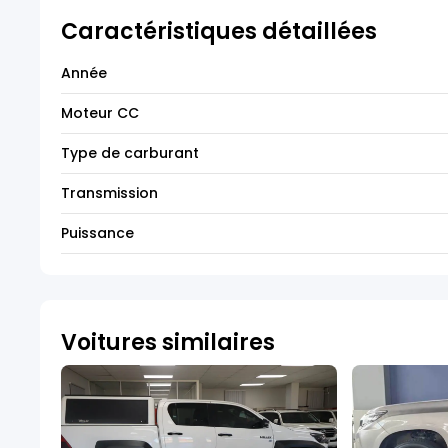
Caractéristiques détaillées
Année
Moteur CC
Type de carburant
Transmission
Puissance
Voitures similaires