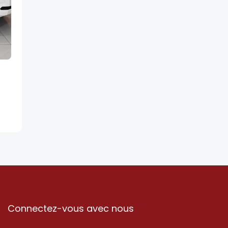
Connectez-vous avec nous