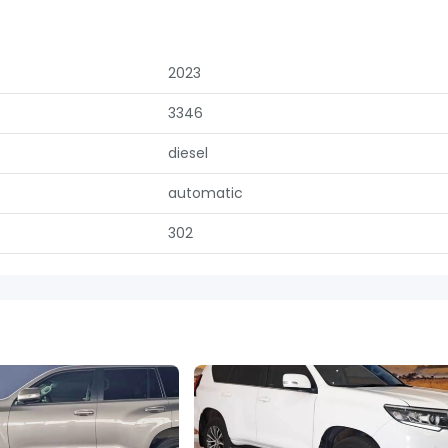
2023
3346
diesel
automatic
302