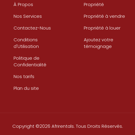
À Propos
Propriété
Nos Services
Propriété à vendre
Contactez-Nous
Propriété à louer
Conditions
Ajoutez votre
d'Utilisation
témoignage
Politique de
Confidentialité
Nos tarifs
Plan du site
Copyright ©2026 Afrirentals. Tous Droits Réservés.