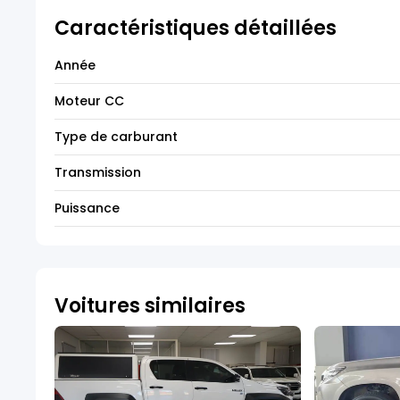
Caractéristiques détaillées
Année
Moteur CC
Type de carburant
Transmission
Puissance
Voitures similaires