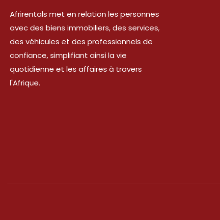
Afrirentals met en relation les personnes
avec des biens immobiliers, des services,
des véhicules et des professionnels de
confiance, simplifiant ainsi la vie
quotidienne et les affaires à travers
l'Afrique.