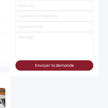
Envoyer la demande