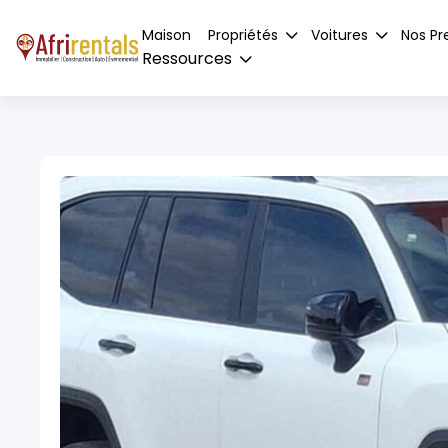
Maison
Propriétés
Voitures
Nos Pr
Ressources