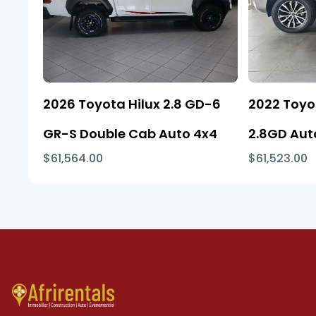
2026 Toyota Hilux 2.8 GD-6
2022 Toyo
GR-S Double Cab Auto 4x4
2.8GD Aut
$61,564.00
$61,523.00