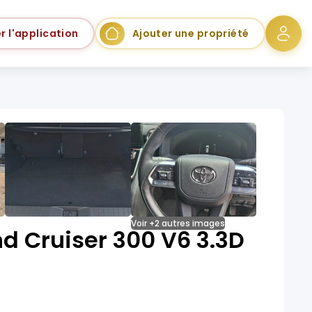
r l'application
Ajouter une propriété
Voir +2 autres images
d Cruiser 300 V6 3.3D