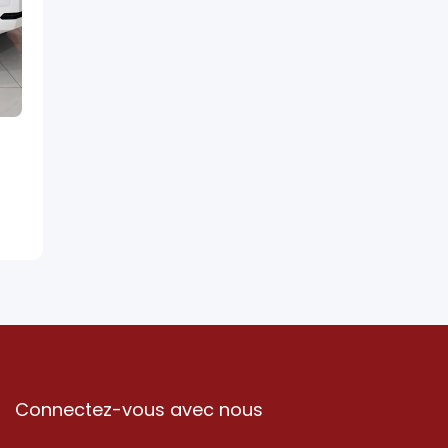
Connectez-vous avec nous