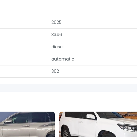
2025
3346
diesel
automatic
302