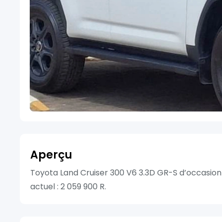
Aperçu
Toyota Land Cruiser 300 V6 3.3D GR-S d’occasion
actuel : 2 059 900 R.