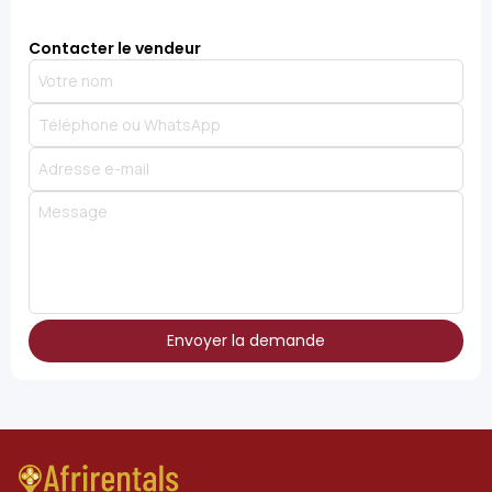
Contacter le vendeur
Envoyer la demande