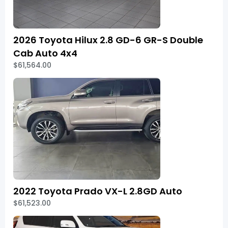
2026 Toyota Hilux 2.8 GD-6 GR-S Double
Cab Auto 4x4
$61,564.00
2022 Toyota Prado VX-L 2.8GD Auto
$61,523.00