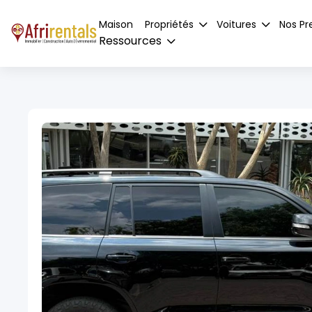
Maison
Propriétés
Voitures
Nos Pr
Ressources