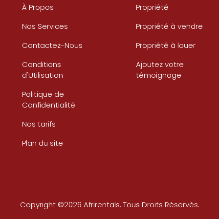
À Propos
Propriété
Nos Services
Propriété à vendre
Contactez-Nous
Propriété à louer
Conditions
Ajoutez votre
d'Utilisation
témoignage
Politique de
Confidentialité
Nos tarifs
Plan du site
Copyright ©2026 Afrirentals. Tous Droits Réservés.