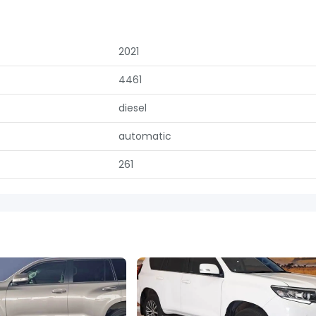
2021
4461
diesel
automatic
261