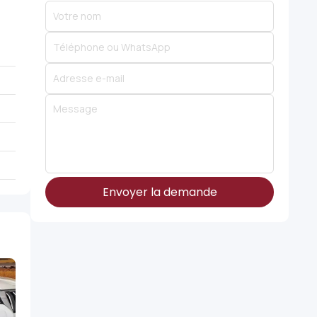
Envoyer la demande