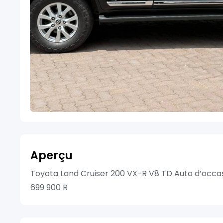
Aperçu
Toyota Land Cruiser 200 VX-R V8 TD Auto d’occasi
699 900 R