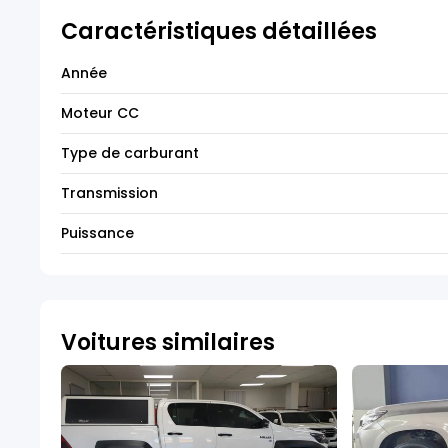
Caractéristiques détaillées
Année
Moteur CC
Type de carburant
Transmission
Puissance
Voitures similaires