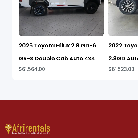
2026 Toyota Hilux 2.8 GD-6
2022 Toyo
GR-S Double Cab Auto 4x4
2.8GD Aut
$61,564.00
$61,523.00