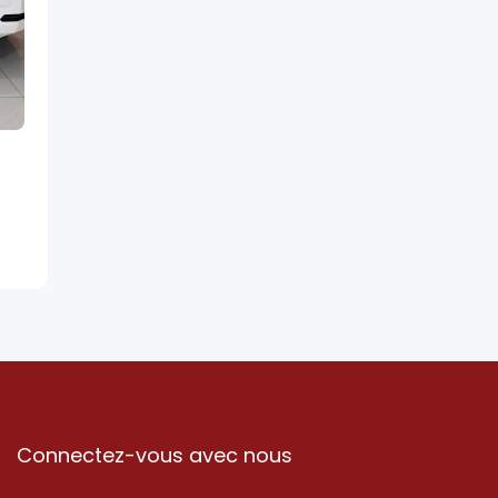
Connectez-vous avec nous