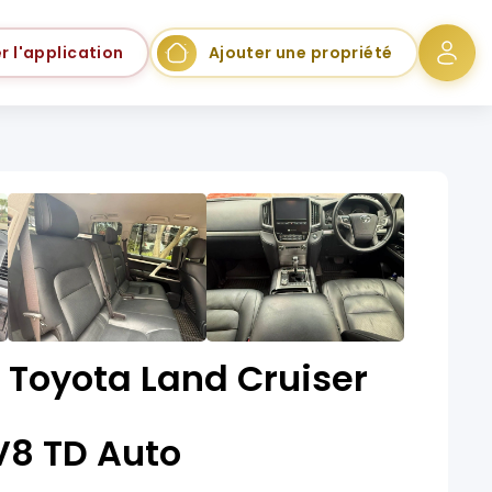
r l'application
Ajouter une propriété
 Toyota Land Cruiser
V8 TD Auto