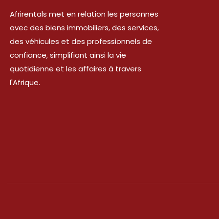
Afrirentals met en relation les personnes
avec des biens immobiliers, des services,
des véhicules et des professionnels de
confiance, simplifiant ainsi la vie
quotidienne et les affaires à travers
l'Afrique.