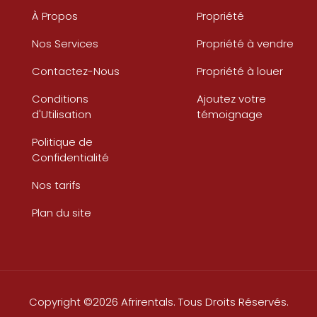
À Propos
Propriété
Nos Services
Propriété à vendre
Contactez-Nous
Propriété à louer
Conditions
Ajoutez votre
d'Utilisation
témoignage
Politique de
Confidentialité
Nos tarifs
Plan du site
Copyright ©2026 Afrirentals. Tous Droits Réservés.