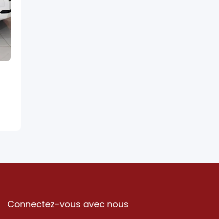
Connectez-vous avec nous