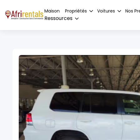
Maison
Propriétés
Voitures
Nos Pr
Ressources