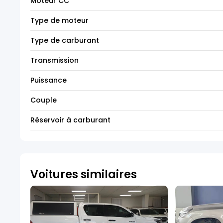
Moteur CC
Type de moteur
Type de carburant
Transmission
Puissance
Couple
Réservoir à carburant
Voitures similaires