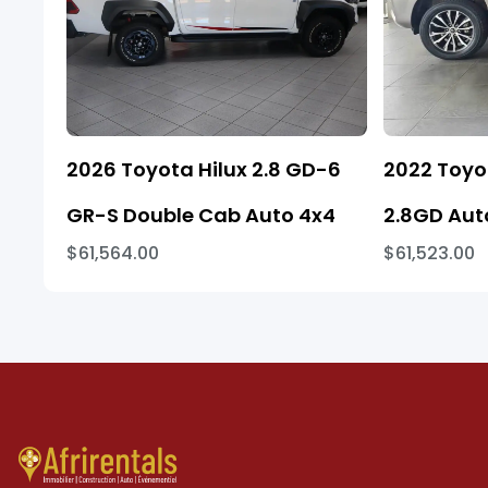
2026 Toyota Hilux 2.8 GD-6
2022 Toyo
GR-S Double Cab Auto 4x4
2.8GD Aut
$61,564.00
$61,523.00