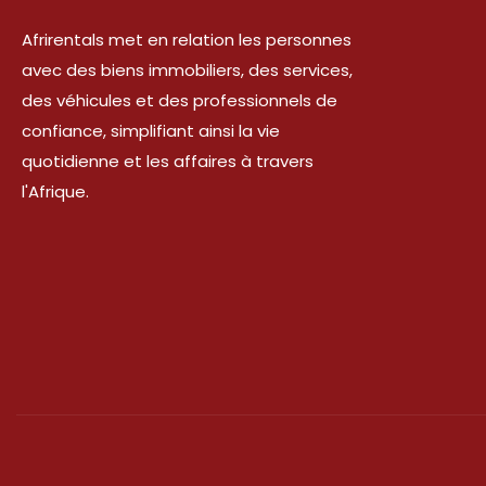
Afrirentals met en relation les personnes
avec des biens immobiliers, des services,
des véhicules et des professionnels de
confiance, simplifiant ainsi la vie
quotidienne et les affaires à travers
l'Afrique.