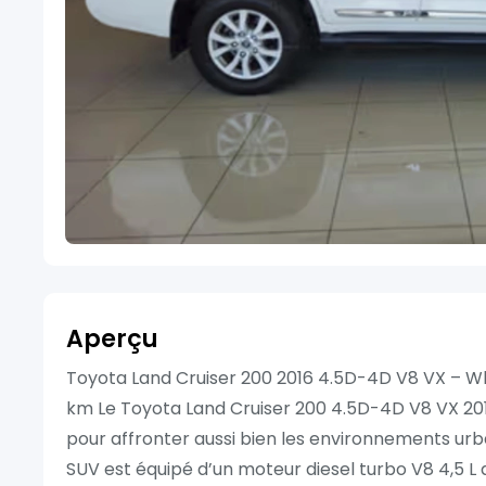
Aperçu
Toyota Land Cruiser 200 2016 4.5D-4D V8 VX – Wh
km Le Toyota Land Cruiser 200 4.5D-4D V8 VX 2016 e
pour affronter aussi bien les environnements urb
SUV est équipé d’un moteur diesel turbo V8 4,5 L