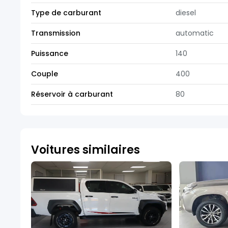
Type de carburant
diesel
Transmission
automatic
Puissance
140
Couple
400
Réservoir à carburant
80
Voitures similaires