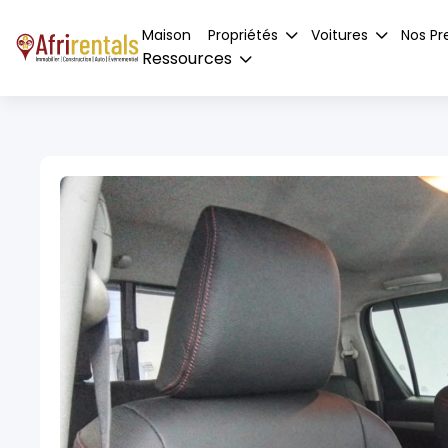
Maison
Propriétés
Voitures
Nos Pr
Ressources