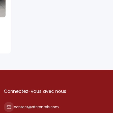
Connectez-vous avec nous
contact@afrirentals.com