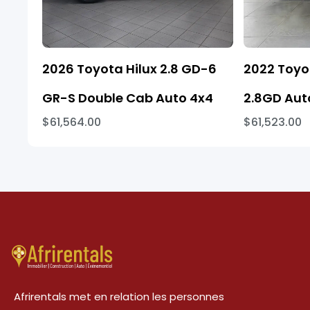
2026 Toyota Hilux 2.8 GD-6
2022 Toyo
GR-S Double Cab Auto 4x4
2.8GD Aut
$61,564.00
$61,523.00
Afrirentals met en relation les personnes