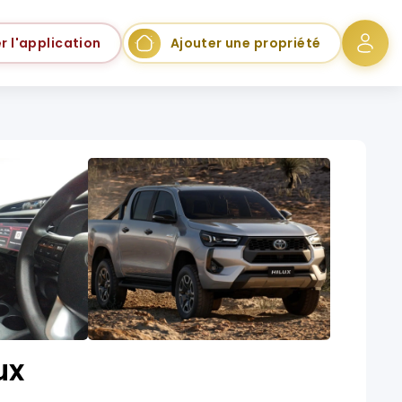
r l'application
Ajouter une propriété
ux