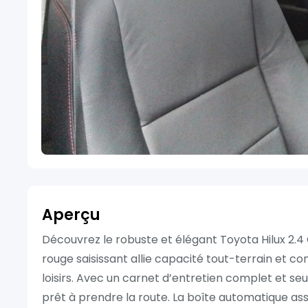
Aperçu
Découvrez le robuste et élégant Toyota Hilux 2.
rouge saisissant allie capacité tout-terrain et conf
loisirs. Avec un carnet d’entretien complet et se
prêt à prendre la route. La boîte automatique assu