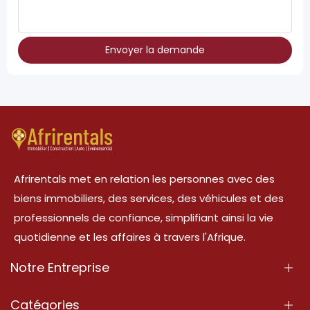
Envoyer la demande
Afrirentals met en relation les personnes avec des
biens immobiliers, des services, des véhicules et des
professionnels de confiance, simplifiant ainsi la vie
quotidienne et les affaires à travers l'Afrique.
Notre Entreprise
À Propos
Catégories