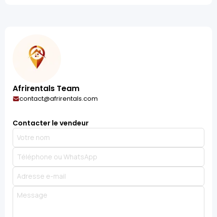
Afrirentals Team
contact@afrirentals.com
Contacter le vendeur