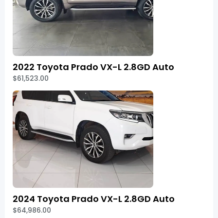
2022 Toyota Prado VX-L 2.8GD Auto
$61,523.00
2024 Toyota Prado VX-L 2.8GD Auto
$64,986.00