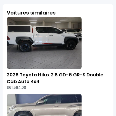
Voitures similaires
2026 Toyota Hilux 2.8 GD-6 GR-S Double
Cab Auto 4x4
$61,564.00