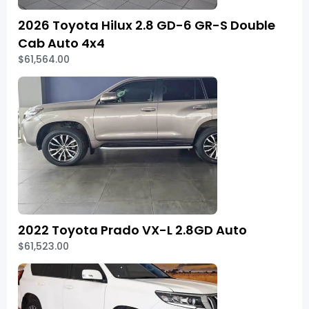
2026 Toyota Hilux 2.8 GD-6 GR-S Double
Cab Auto 4x4
$61,564.00
2022 Toyota Prado VX-L 2.8GD Auto
$61,523.00