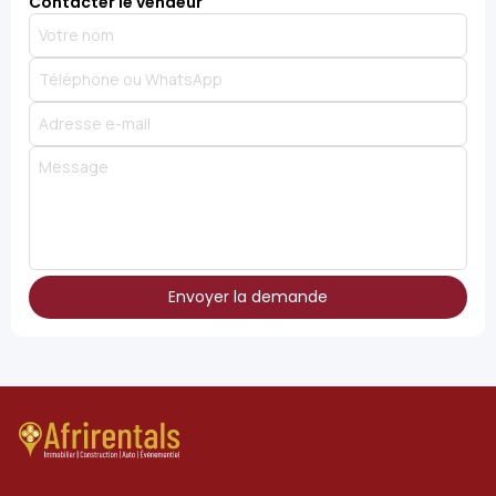
Contacter le vendeur
Envoyer la demande