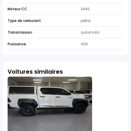
Moteur CC
3445
Type de carburant
petrol
Transmission
automatic
Puissance
409
Voitures similaires