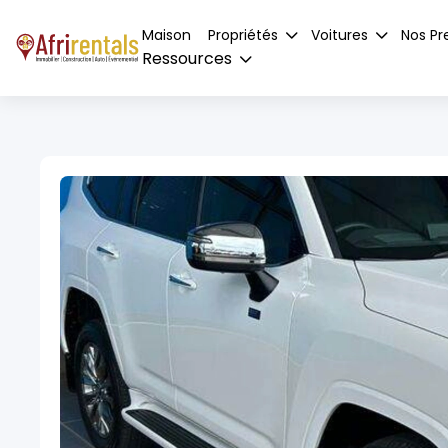
Maison
Propriétés
Voitures
Nos Pr
Ressources