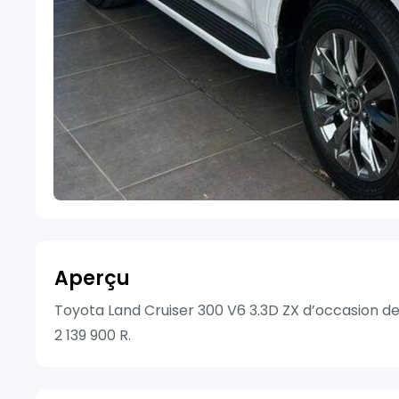
Aperçu
Toyota Land Cruiser 300 V6 3.3D ZX d’occasion de
2 139 900 R.