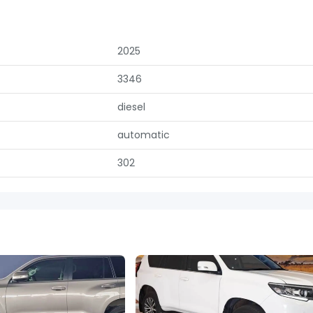
2025
3346
diesel
automatic
302