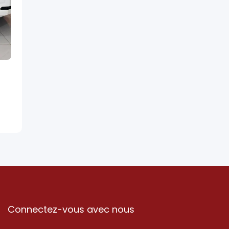
Connectez-vous avec nous