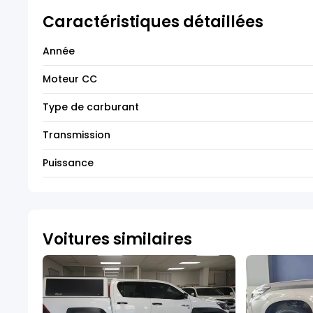
Caractéristiques détaillées
Année
Moteur CC
Type de carburant
Transmission
Puissance
Voitures similaires