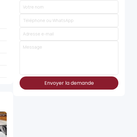
Envoyer la demande