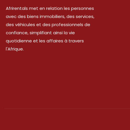
Afrirentals met en relation les personnes
avec des biens immobiliers, des services,
des véhicules et des professionnels de
confiance, simplifiant ainsi la vie
quotidienne et les affaires à travers
l'Afrique.