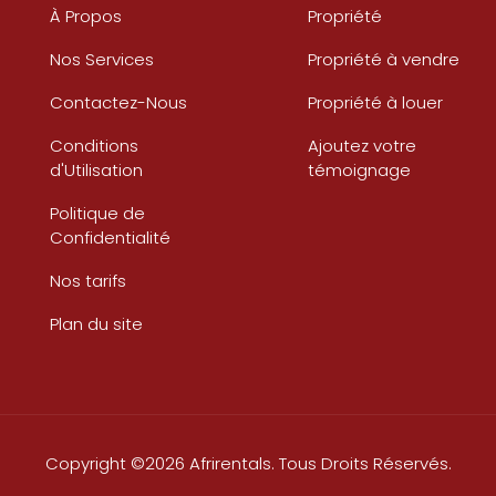
À Propos
Propriété
Nos Services
Propriété à vendre
Contactez-Nous
Propriété à louer
Conditions
Ajoutez votre
d'Utilisation
témoignage
Politique de
Confidentialité
Nos tarifs
Plan du site
Copyright ©2026 Afrirentals. Tous Droits Réservés.