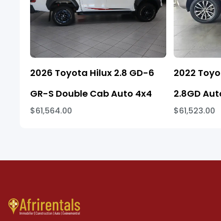
2026 Toyota Hilux 2.8 GD-6
2022 Toyo
GR-S Double Cab Auto 4x4
2.8GD Aut
$61,564.00
$61,523.00