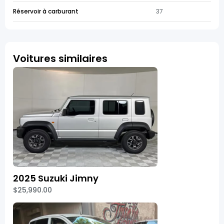
Réservoir à carburant
37
Voitures similaires
2025 Suzuki Jimny
$25,990.00