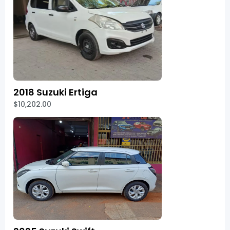
2018 Suzuki Ertiga
$10,202.00