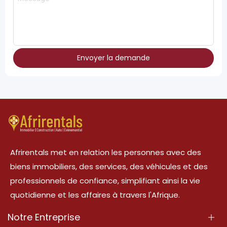
Envoyer la demande
Afrirentals met en relation les personnes avec des
biens immobiliers, des services, des véhicules et des
professionnels de confiance, simplifiant ainsi la vie
quotidienne et les affaires à travers l'Afrique.
Notre Entreprise