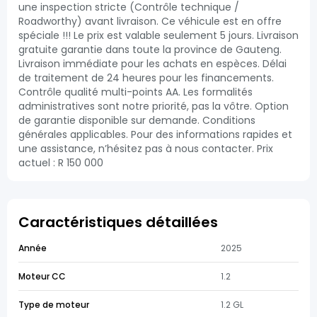
une inspection stricte (Contrôle technique /
Roadworthy) avant livraison. Ce véhicule est en offre
spéciale !!! Le prix est valable seulement 5 jours. Livraison
gratuite garantie dans toute la province de Gauteng.
Livraison immédiate pour les achats en espèces. Délai
de traitement de 24 heures pour les financements.
Contrôle qualité multi-points AA. Les formalités
administratives sont notre priorité, pas la vôtre. Option
de garantie disponible sur demande. Conditions
générales applicables. Pour des informations rapides et
une assistance, n’hésitez pas à nous contacter. Prix
actuel : R 150 000
Caractéristiques détaillées
Année
2025
Moteur CC
1.2
Type de moteur
1.2 GL