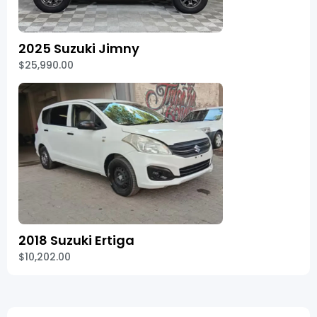
2025 Suzuki Jimny
$25,990.00
2018 Suzuki Ertiga
$10,202.00