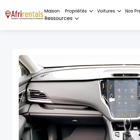
Maison
Propriétés
Voitures
Nos Pr
Ressources