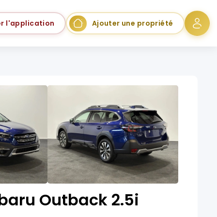
r l'application
Ajouter une propriété
baru Outback 2.5i