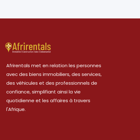
Afrirentals met en relation les personnes
avec des biens immobiliers, des services,
des véhicules et des professionnels de
confiance, simplifiant ainsi la vie
quotidienne et les affaires à travers
l'Afrique.