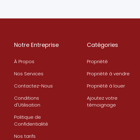
Notre Entreprise
Catégories
À Propos
Propriété
Nos Services
Propriété à vendre
Contactez-Nous
Propriété à louer
Conditions
Ajoutez votre
d'Utilisation
témoignage
Politique de
Confidentialité
Nos tarifs