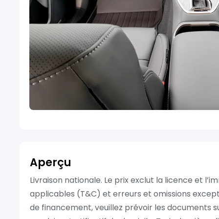
Aperçu
Livraison nationale. Le prix exclut la licence et
applicables (T&C) et erreurs et omissions exce
de financement, veuillez prévoir les documents su