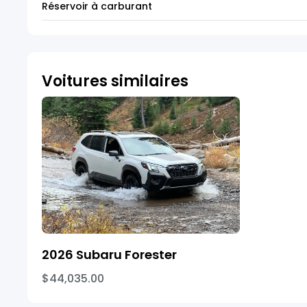
Réservoir à carburant
Voitures similaires
2026 Subaru Forester
$44,035.00