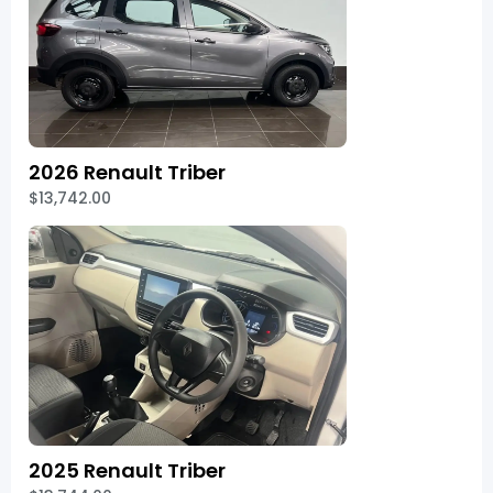
2026 Renault Triber
$13,742.00
2025 Renault Triber