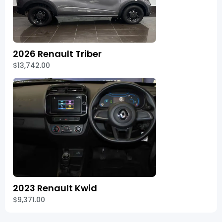
2026 Renault Triber
$13,742.00
2023 Renault Kwid
$9,371.00