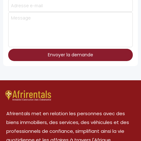
Envoyer la demande
Afrirentals met en relation les personnes avec des
biens immobiliers, des services, des véhicules et des
professionnels de confiance, simplifiant ainsi la vie
quotidienne et les affaires à travers l'Afrique.