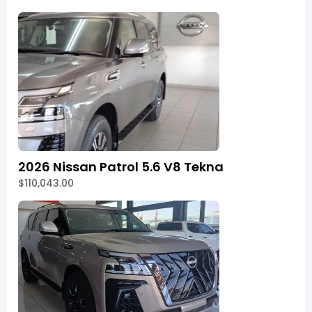
2026 Nissan Patrol 5.6 V8 Tekna
$110,043.00