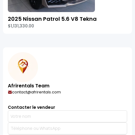
2025 Nissan Patrol 5.6 V8 Tekna
$1,131,330.00
Afrirentals Team
contact@afrirentals.com
Contacter le vendeur