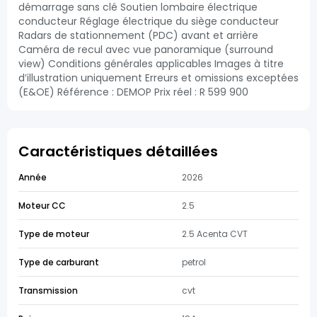
démarrage sans clé Soutien lombaire électrique
conducteur Réglage électrique du siège conducteur
Radars de stationnement (PDC) avant et arrière
Caméra de recul avec vue panoramique (surround
view) Conditions générales applicables Images à titre
d’illustration uniquement Erreurs et omissions exceptées
(E&OE) Référence : DEMOP Prix réel : R 599 900
Caractéristiques détaillées
Année
2026
Moteur CC
2.5
Type de moteur
2.5 Acenta CVT
Type de carburant
petrol
Transmission
cvt