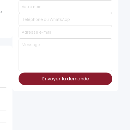
le
Envoyer la demande