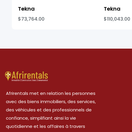
Tekna
Tekna
$73,764.00
$110,043.00
Afrirentals met en relation les personnes
avec des biens immobiliers, des services,
des véhicules et des professionnels de
confiance, simplifiant ainsi la vie
quotidienne et les affaires à travers