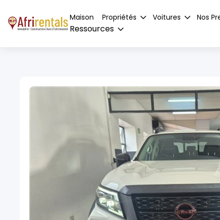
Maison
Propriétés
Voitures
Nos Pr
Ressources