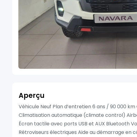
Aperçu
Véhicule Neuf Plan d’entretien 6 ans / 90 000 k
Climatisation automatique (climate control) Airba
Écran tactile avec ports USB et AUX Bluetooth Vol
Rétroviseurs électriques Aide au démarrage en cô