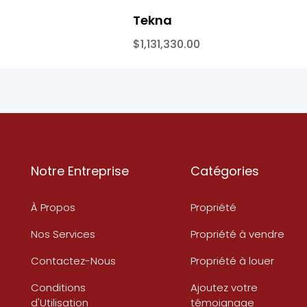
Tekna
$1,131,330.00
Notre Entreprise
Catégories
À Propos
Propriété
Nos Services
Propriété à vendre
Contactez-Nous
Propriété à louer
Conditions
Ajoutez votre
d'Utilisation
témoignage