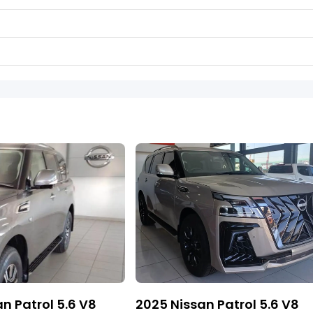
n Patrol 5.6 V8
2025 Nissan Patrol 5.6 V8