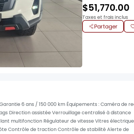
$
51,770.00
Taxes et frais inclus
Partager
m Garantie 6 ans / 150 000 km Équipements : Caméra de re
gs Direction assistée Verrouillage centralisé à distance
ant multifonction Régulateur de vitesse Vitres électriqu
te Contrôle de traction Contrôle de stabilité Alerte de