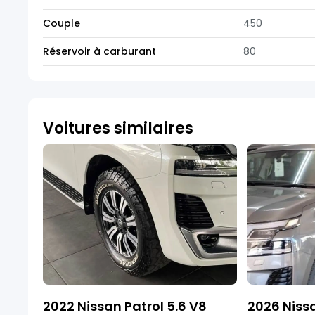
Couple
450
Réservoir à carburant
80
Voitures similaires
2022 Nissan Patrol 5.6 V8
2026 Nissa