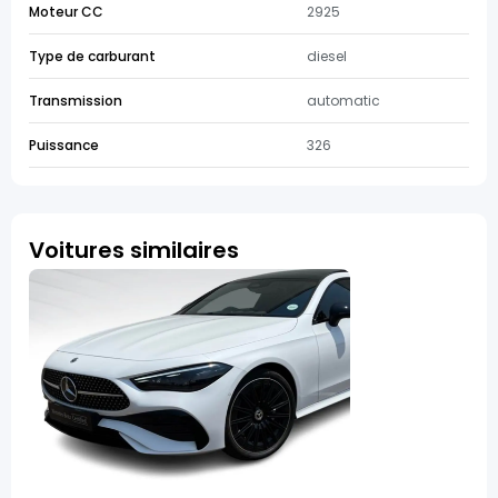
Moteur CC
2925
Type de carburant
diesel
Transmission
automatic
Puissance
326
Voitures similaires