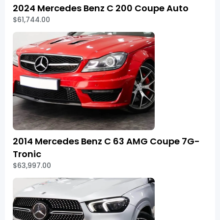
2024 Mercedes Benz C 200 Coupe Auto
$61,744.00
2014 Mercedes Benz C 63 AMG Coupe 7G-
Tronic
$63,997.00