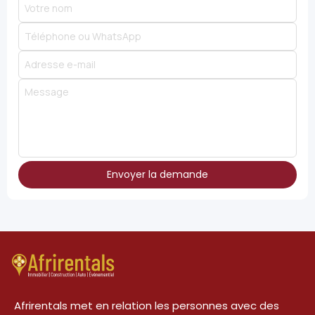
Envoyer la demande
Afrirentals met en relation les personnes avec des