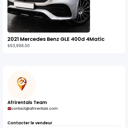
2021 Mercedes Benz GLE 400d 4Matic
$63,998.00
Afrirentals Team
contact@afrirentals.com
Contacter le vendeur