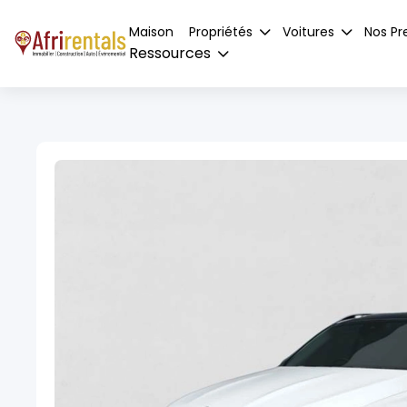
Maison
Propriétés
Voitures
Nos Pr
Ressources