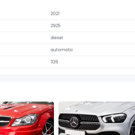
2021
2925
diesel
automatic
326