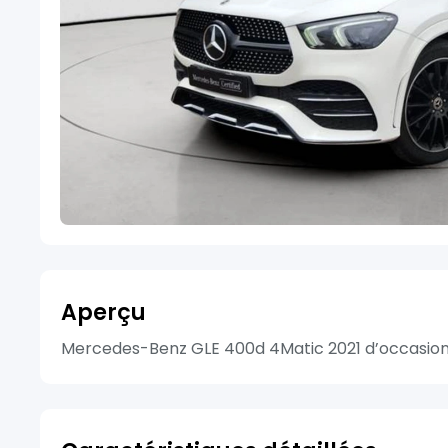
Aperçu
Mercedes-Benz GLE 400d 4Matic 2021 d’occasion a