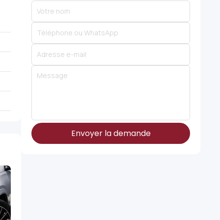
Envoyer la demande