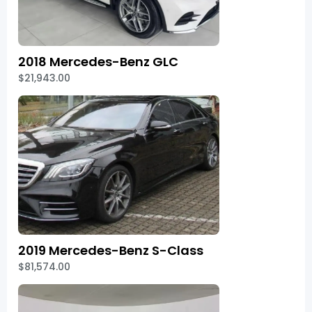
2018 Mercedes-Benz GLC
$21,943.00
2019 Mercedes-Benz S-Class
$81,574.00