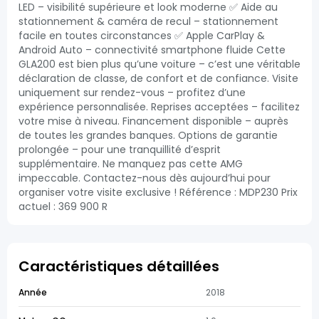
LED – visibilité supérieure et look moderne ✅ Aide au
stationnement & caméra de recul – stationnement
facile en toutes circonstances ✅ Apple CarPlay &
Android Auto – connectivité smartphone fluide Cette
GLA200 est bien plus qu’une voiture – c’est une véritable
déclaration de classe, de confort et de confiance. Visite
uniquement sur rendez-vous – profitez d’une
expérience personnalisée. Reprises acceptées – facilitez
votre mise à niveau. Financement disponible – auprès
de toutes les grandes banques. Options de garantie
prolongée – pour une tranquillité d’esprit
supplémentaire. Ne manquez pas cette AMG
impeccable. Contactez-nous dès aujourd’hui pour
organiser votre visite exclusive ! Référence : MDP230 Prix
actuel : 369 900 R
Caractéristiques détaillées
Année
2018