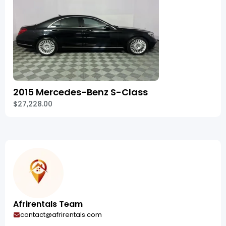
2015 Mercedes-Benz S-Class
$27,228.00
Afrirentals Team
contact@afrirentals.com