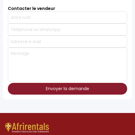
Contacter le vendeur
Envoyer la demande