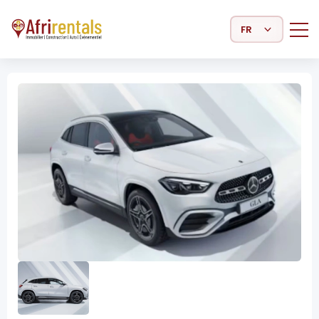
Select Language