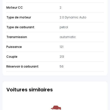
Moteur CC
2
Type de moteur
2.0 Dynamic Auto
Type de carburant
petrol
Transmission
automatic
Puissance
121
Couple
213
Réservoir à carburant
56
Voitures similaires