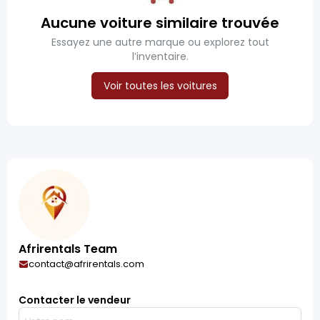
Aucune voiture similaire trouvée
Essayez une autre marque ou explorez tout
l’inventaire.
Voir toutes les voitures
Afrirentals Team
contact@afrirentals.com
Contacter le vendeur