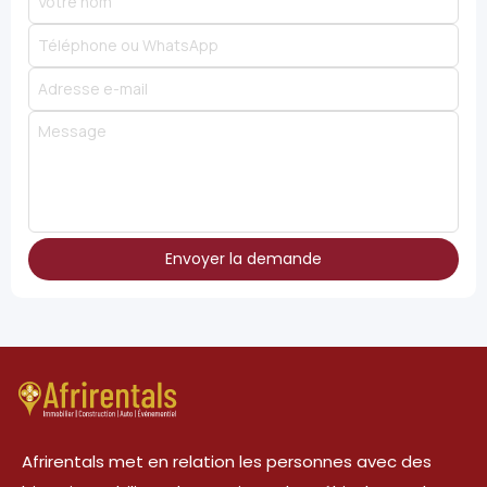
Envoyer la demande
Afrirentals met en relation les personnes avec des