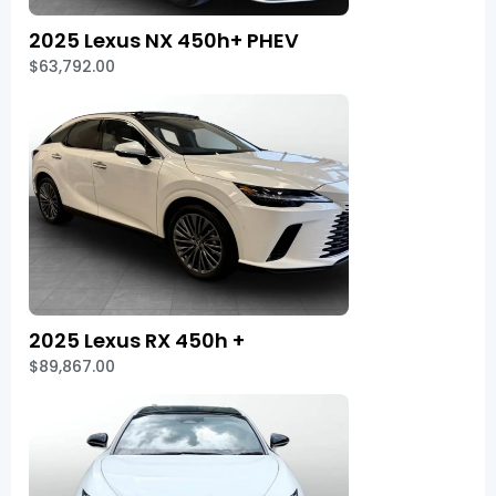
2025 Lexus NX 450h+ PHEV
$63,792.00
2025 Lexus RX 450h +
$89,867.00