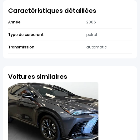
Caractéristiques détaillées
Année
2006
Type de carburant
petrol
Transmission
automatic
Voitures similaires