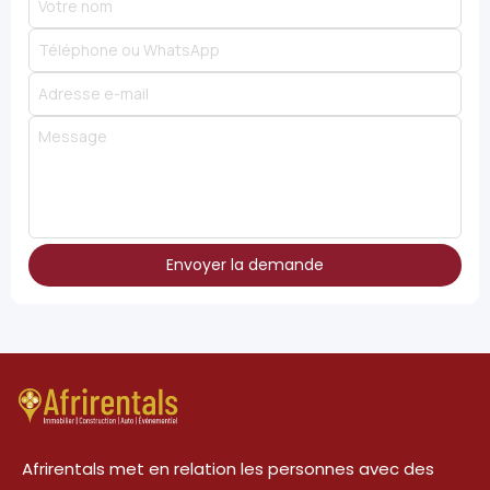
Envoyer la demande
Afrirentals met en relation les personnes avec des