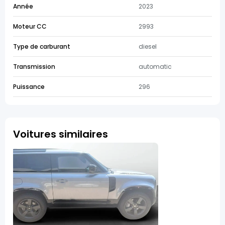
Année
2023
Moteur CC
2993
Type de carburant
diesel
Transmission
automatic
Puissance
296
Voitures similaires