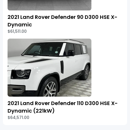
2021 Land Rover Defender 90 D300 HSE X-
Dynamic
$61,511.00
2021 Land Rover Defender 110 D300 HSE X-
Dynamic (221kW)
$64,571.00