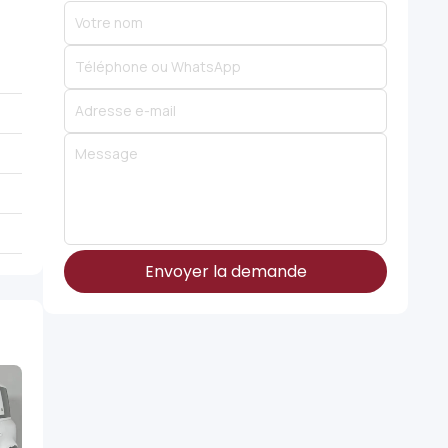
Envoyer la demande