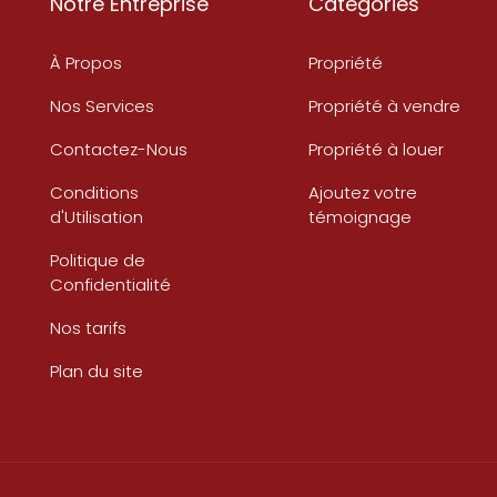
Notre Entreprise
Catégories
À Propos
Propriété
Nos Services
Propriété à vendre
Contactez-Nous
Propriété à louer
Conditions
Ajoutez votre
d'Utilisation
témoignage
Politique de
Confidentialité
Nos tarifs
Plan du site