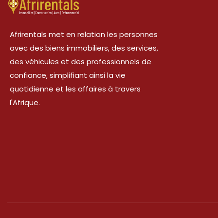
Afrirentals met en relation les personnes
avec des biens immobiliers, des services,
des véhicules et des professionnels de
confiance, simplifiant ainsi la vie
quotidienne et les affaires à travers
l'Afrique.