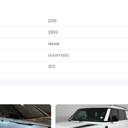
2019
2993
diesel
automatic
302