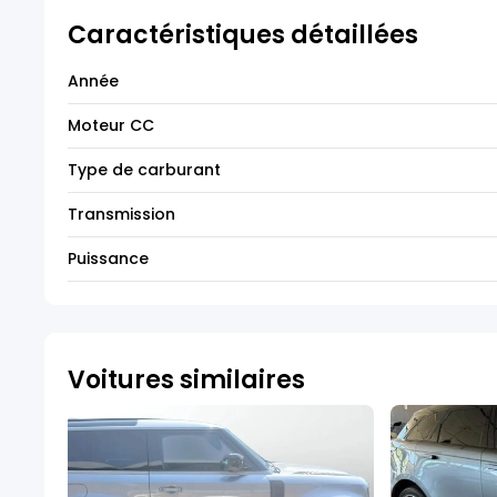
Caractéristiques détaillées
Année
Moteur CC
Type de carburant
Transmission
Puissance
Voitures similaires