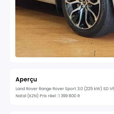
Aperçu
Land Rover Range Rover Sport 3.0 (225 kW) SD V
Natal (KZN) Prix réel : 1 399 800 R