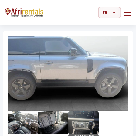
Select Language