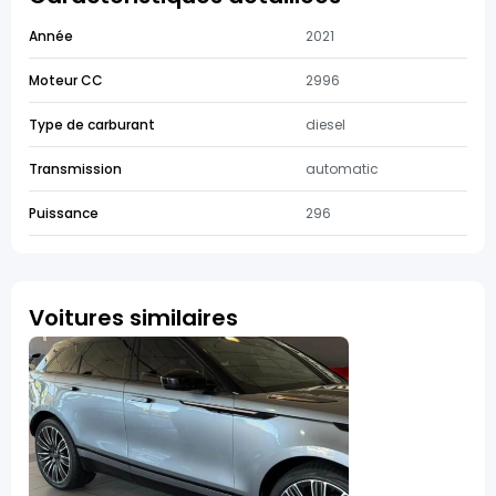
Année
2021
Moteur CC
2996
Type de carburant
diesel
Transmission
automatic
Puissance
296
Voitures similaires