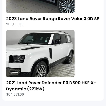
2023 Land Rover Range Rover Velar 3.0D SE
$65,060.00
2021 Land Rover Defender 110 D300 HSE X-
Dynamic (221kW)
$64,571.00