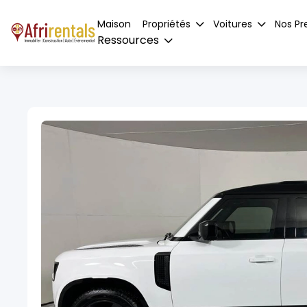
Maison
Propriétés
Voitures
Nos Pr
Ressources