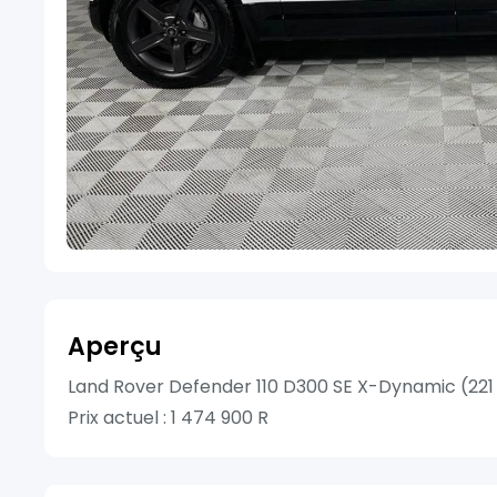
Aperçu
Land Rover Defender 110 D300 SE X-Dynamic (221
Prix actuel : 1 474 900 R