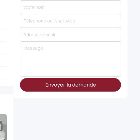
Envoyer la demande