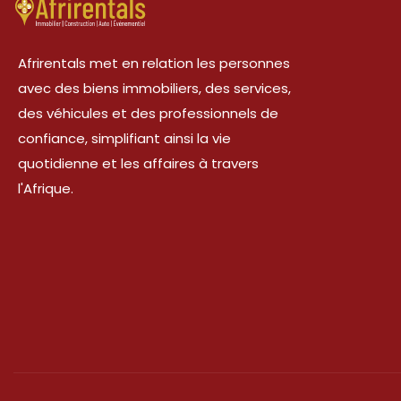
Afrirentals met en relation les personnes
avec des biens immobiliers, des services,
des véhicules et des professionnels de
confiance, simplifiant ainsi la vie
quotidienne et les affaires à travers
l'Afrique.