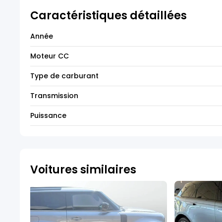
Caractéristiques détaillées
Année
Moteur CC
Type de carburant
Transmission
Puissance
Voitures similaires