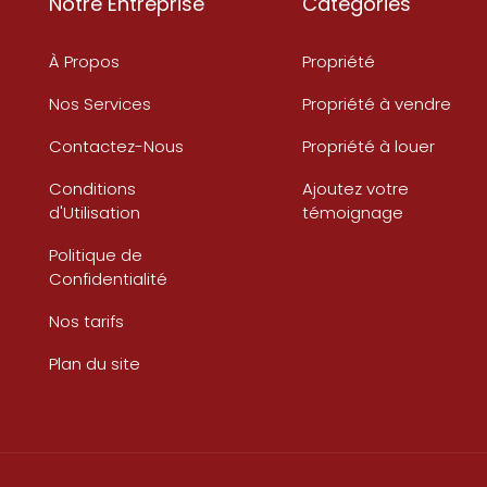
Notre Entreprise
Catégories
À Propos
Propriété
Nos Services
Propriété à vendre
Contactez-Nous
Propriété à louer
Conditions
Ajoutez votre
d'Utilisation
témoignage
Politique de
Confidentialité
Nos tarifs
Plan du site