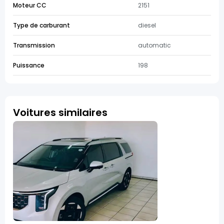
Moteur CC
2151
Type de carburant
diesel
Transmission
automatic
Puissance
198
Voitures similaires