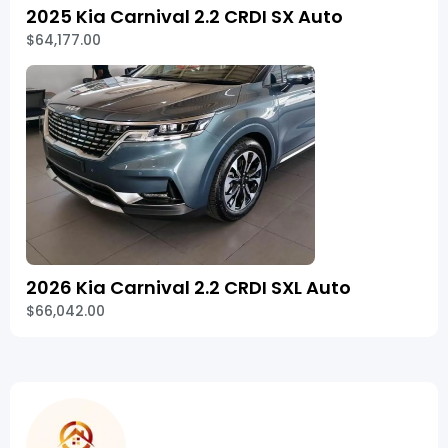
2025 Kia Carnival 2.2 CRDI SX Auto
$64,177.00
2026 Kia Carnival 2.2 CRDI SXL Auto
$66,042.00