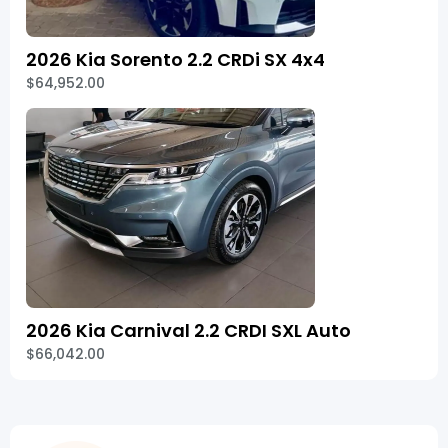
2026 Kia Sorento 2.2 CRDi SX 4x4
$64,952.00
2026 Kia Carnival 2.2 CRDI SXL Auto
$66,042.00