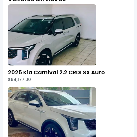
2025 Kia Carnival 2.2 CRDI SX Auto
$64,177.00