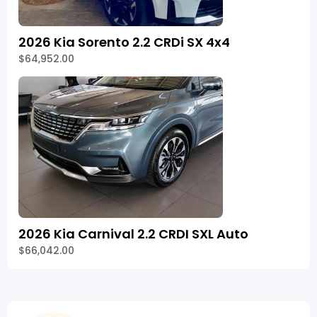
2026 Kia Sorento 2.2 CRDi SX 4x4
$64,952.00
2026 Kia Carnival 2.2 CRDI SXL Auto
$66,042.00