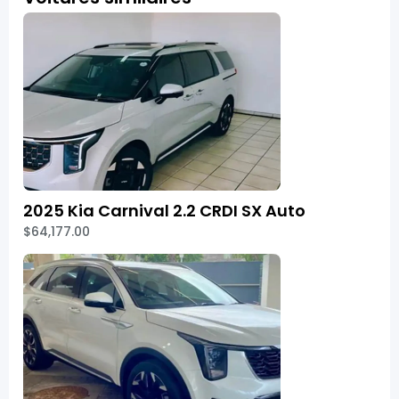
2025 Kia Carnival 2.2 CRDI SX Auto
$64,177.00