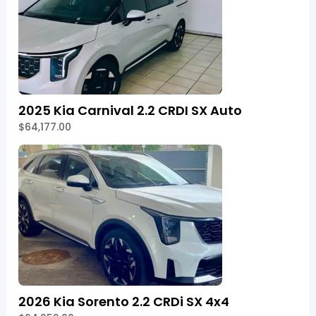
2025 Kia Carnival 2.2 CRDI SX Auto
$64,177.00
2026 Kia Sorento 2.2 CRDi SX 4x4