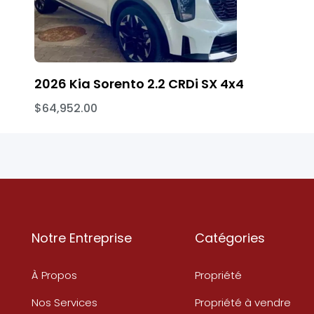
2026 Kia Sorento 2.2 CRDi SX 4x4
$64,952.00
Notre Entreprise
Catégories
À Propos
Propriété
Nos Services
Propriété à vendre