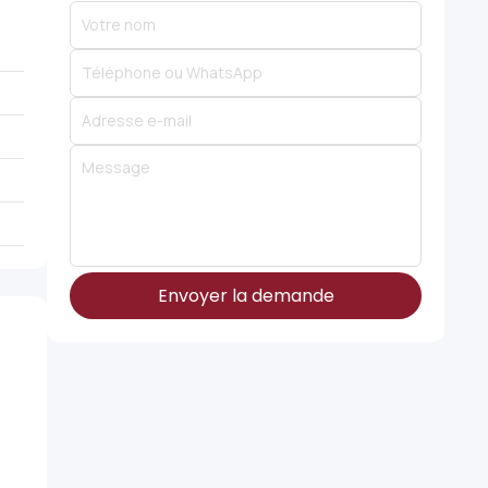
Envoyer la demande