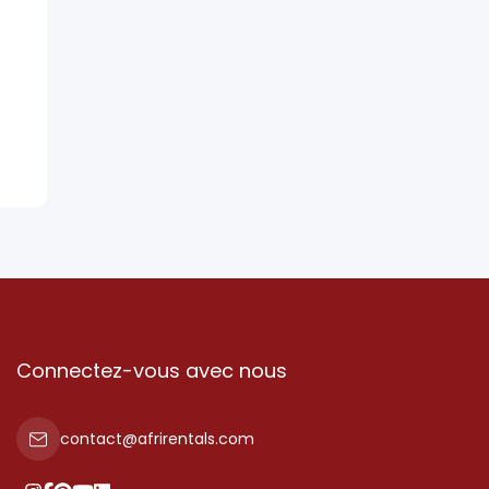
Connectez-vous avec nous
contact@afrirentals.com