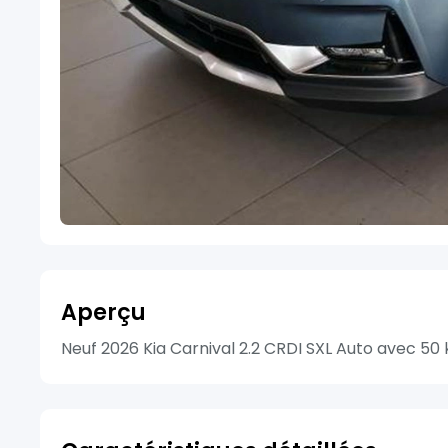
Aperçu
Neuf 2026 Kia Carnival 2.2 CRDI SXL Auto avec 50 k