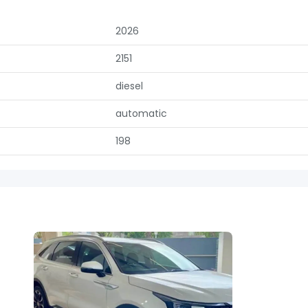
2026
2151
diesel
automatic
198