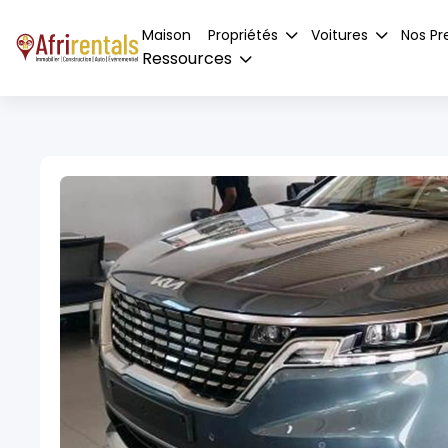
Maison
Propriétés
Voitures
Nos Pr
Ressources