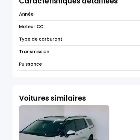
Caractéristiques détaillées
Année
Moteur CC
Type de carburant
Transmission
Puissance
Voitures similaires