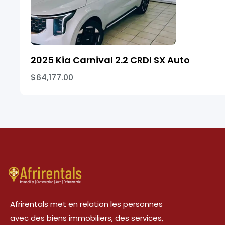
2025 Kia Carnival 2.2 CRDI SX Auto
$64,177.00
Afrirentals met en relation les personnes
avec des biens immobiliers, des services,