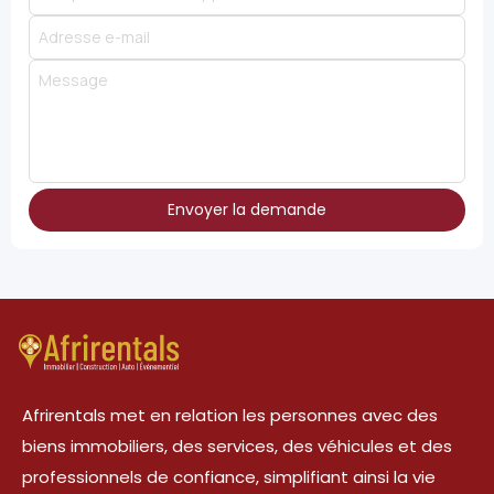
Envoyer la demande
Afrirentals met en relation les personnes avec des
biens immobiliers, des services, des véhicules et des
professionnels de confiance, simplifiant ainsi la vie