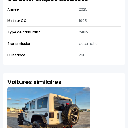
Année
2025
Moteur CC
1995
Type de carburant
petrol
Transmission
automatic
Puissance
268
Voitures similaires