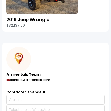
2016 Jeep Wrangler
$32,137.00
Afrirentals Team
contact@afrirentals.com
Contacter le vendeur