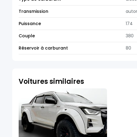
Transmission
auto
Puissance
174
Couple
380
Réservoir à carburant
80
Voitures similaires