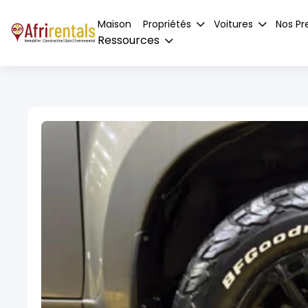
Maison
Propriétés
Voitures
Nos Pr
Ressources