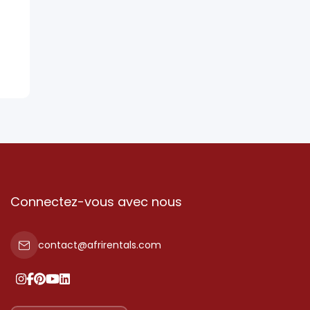
Connectez-vous avec nous
contact@afrirentals.com