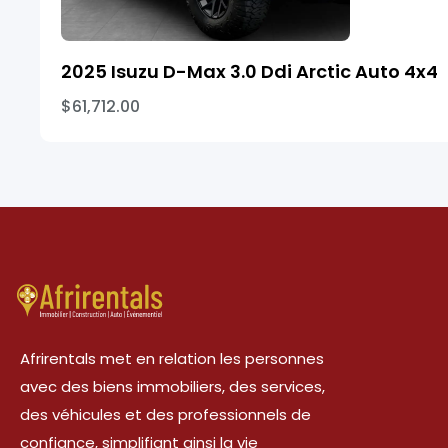
2025 Isuzu D-Max 3.0 Ddi Arctic Auto 4x4
$61,712.00
Afrirentals met en relation les personnes
avec des biens immobiliers, des services,
des véhicules et des professionnels de
confiance, simplifiant ainsi la vie