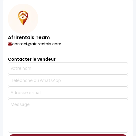
Afrirentals Team
contact@afrirentals.com
Contacter le vendeur