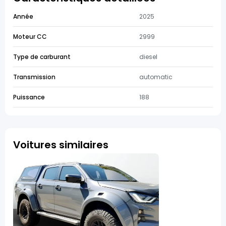
Année
2025
Moteur CC
2999
Type de carburant
diesel
Transmission
automatic
Puissance
188
Voitures similaires