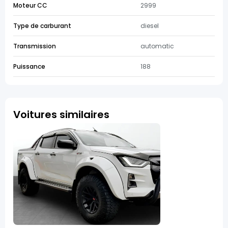
Moteur CC
2999
Type de carburant
diesel
Transmission
automatic
Puissance
188
Voitures similaires