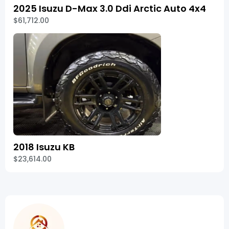
2025 Isuzu D-Max 3.0 Ddi Arctic Auto 4x4
$61,712.00
2018 Isuzu KB
$23,614.00