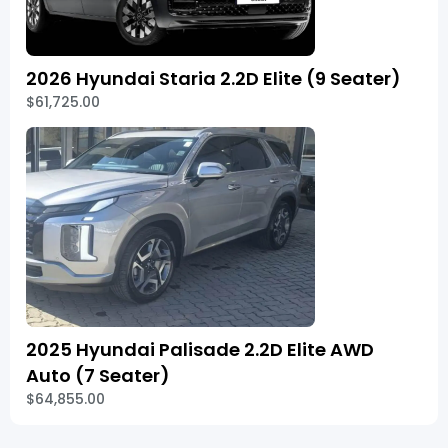
2026 Hyundai Staria 2.2D Elite (9 Seater)
$61,725.00
2025 Hyundai Palisade 2.2D Elite AWD
Auto (7 Seater)
$64,855.00