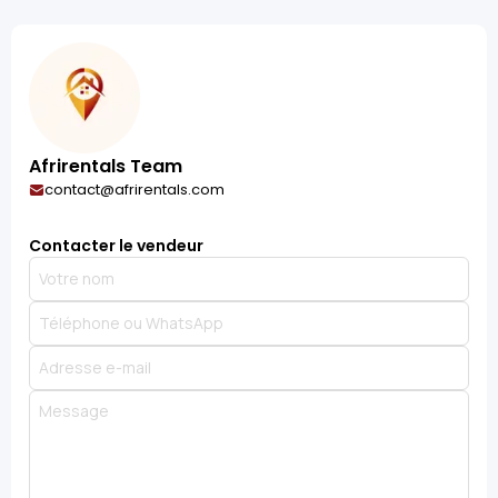
Afrirentals Team
contact@afrirentals.com
Contacter le vendeur