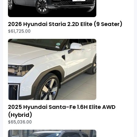
2026 Hyundai Staria 2.2D Elite (9 Seater)
$61,725.00
2025 Hyundai Santa-Fe 1.6H Elite AWD
(Hybrid)
$65,036.00