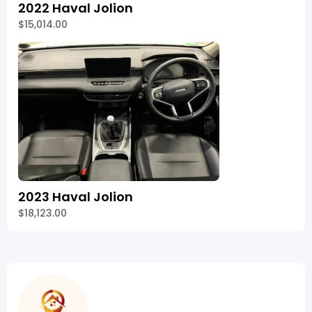
2022 Haval Jolion
$15,014.00
2023 Haval Jolion
$18,123.00