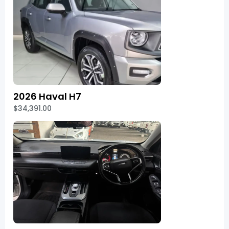
2026 Haval H7
$34,391.00