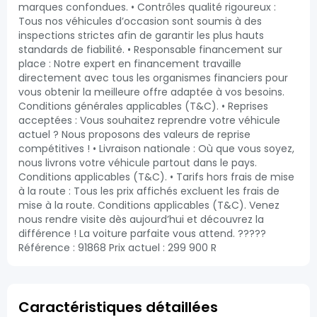
marques confondues. • Contrôles qualité rigoureux :
Tous nos véhicules d’occasion sont soumis à des
inspections strictes afin de garantir les plus hauts
standards de fiabilité. • Responsable financement sur
place : Notre expert en financement travaille
directement avec tous les organismes financiers pour
vous obtenir la meilleure offre adaptée à vos besoins.
Conditions générales applicables (T&C). • Reprises
acceptées : Vous souhaitez reprendre votre véhicule
actuel ? Nous proposons des valeurs de reprise
compétitives ! • Livraison nationale : Où que vous soyez,
nous livrons votre véhicule partout dans le pays.
Conditions applicables (T&C). • Tarifs hors frais de mise
à la route : Tous les prix affichés excluent les frais de
mise à la route. Conditions applicables (T&C). Venez
nous rendre visite dès aujourd’hui et découvrez la
différence ! La voiture parfaite vous attend. ?????
Référence : 91868 Prix actuel : 299 900 R
Caractéristiques détaillées