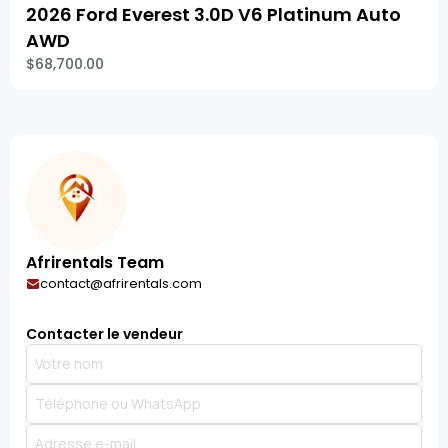
2026 Ford Everest 3.0D V6 Platinum Auto
AWD
$68,700.00
Afrirentals Team
contact@afrirentals.com
Contacter le vendeur