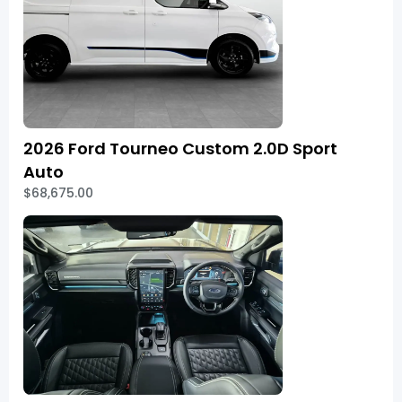
2026 Ford Tourneo Custom 2.0D Sport
Auto
$68,675.00