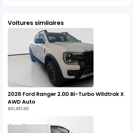
Voitures similaires
2026 Ford Ranger 2.0D Bi-Turbo Wildtrak X
AWD Auto
$61,451.00