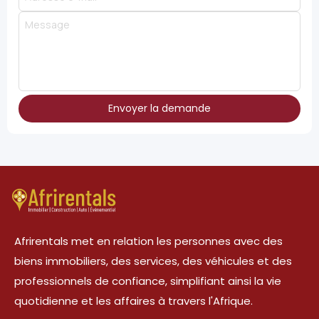
Envoyer la demande
Afrirentals met en relation les personnes avec des
biens immobiliers, des services, des véhicules et des
professionnels de confiance, simplifiant ainsi la vie
quotidienne et les affaires à travers l'Afrique.