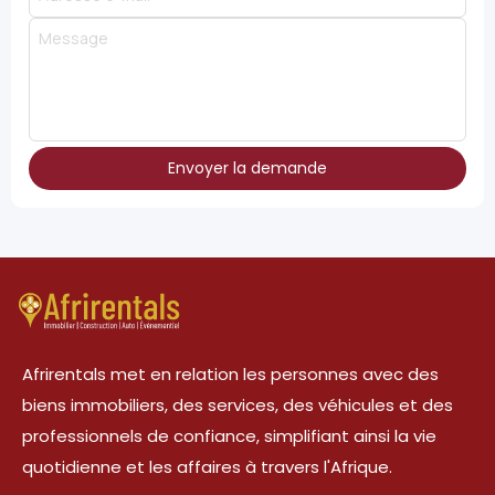
Envoyer la demande
Afrirentals met en relation les personnes avec des
biens immobiliers, des services, des véhicules et des
professionnels de confiance, simplifiant ainsi la vie
quotidienne et les affaires à travers l'Afrique.