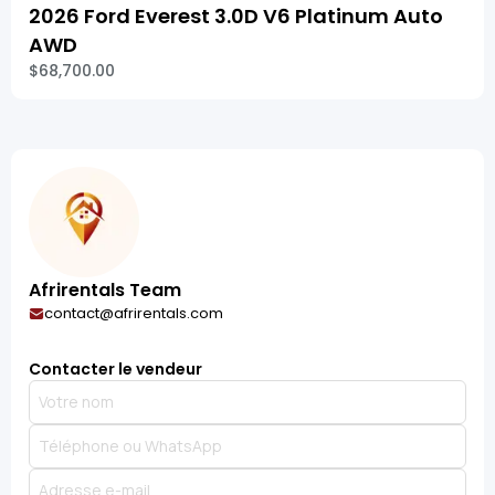
2026 Ford Everest 3.0D V6 Platinum Auto
AWD
$68,700.00
Afrirentals Team
contact@afrirentals.com
Contacter le vendeur