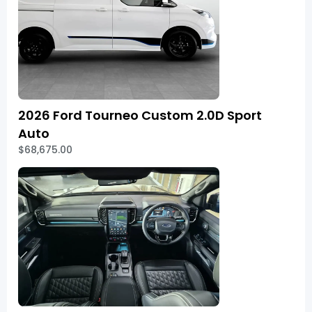
2026 Ford Tourneo Custom 2.0D Sport
Auto
$68,675.00