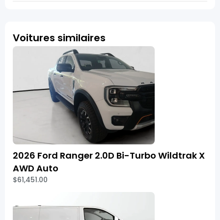
Voitures similaires
2026 Ford Ranger 2.0D Bi-Turbo Wildtrak X
AWD Auto
$61,451.00