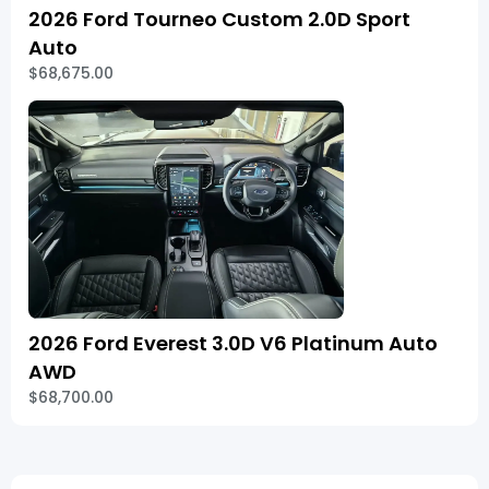
2026 Ford Tourneo Custom 2.0D Sport
Auto
$68,675.00
2026 Ford Everest 3.0D V6 Platinum Auto
AWD
$68,700.00