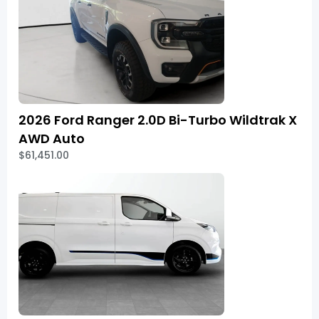
2026 Ford Ranger 2.0D Bi-Turbo Wildtrak X
AWD Auto
$61,451.00