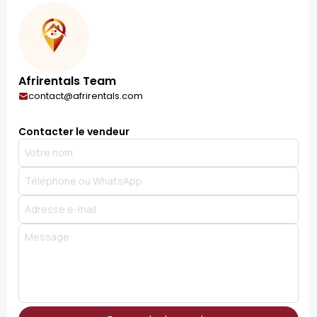
Afrirentals Team
contact@afrirentals.com
Contacter le vendeur