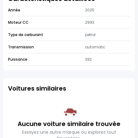
Année
2025
Moteur CC
2993
Type de carburant
petrol
Transmission
automatic
Puissance
392
Voitures similaires
Aucune voiture similaire trouvée
Essayez une autre marque ou explorez tout