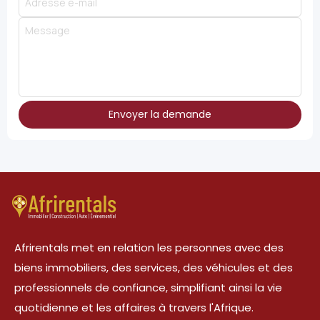
Envoyer la demande
Afrirentals met en relation les personnes avec des
biens immobiliers, des services, des véhicules et des
professionnels de confiance, simplifiant ainsi la vie
quotidienne et les affaires à travers l'Afrique.