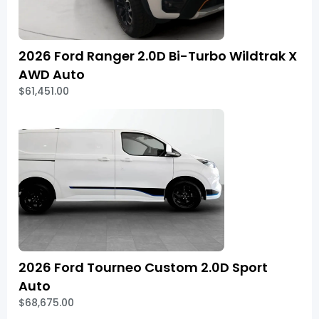
2026 Ford Ranger 2.0D Bi-Turbo Wildtrak X
AWD Auto
$61,451.00
2026 Ford Tourneo Custom 2.0D Sport
Auto
$68,675.00