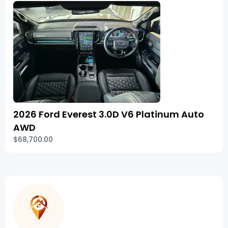
2026 Ford Everest 3.0D V6 Platinum Auto
AWD
$68,700.00